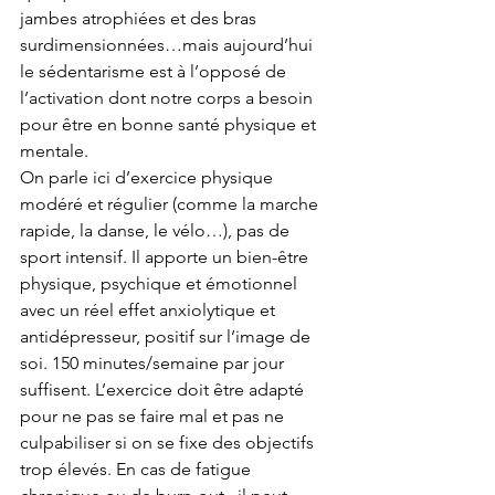
jambes atrophiées et des bras 
surdimensionnées…mais aujourd’hui 
le sédentarisme est à l’opposé de 
l’activation dont notre corps a besoin 
pour être en bonne santé physique et 
mentale.
On parle ici d’exercice physique 
modéré et régulier (comme la marche 
rapide, la danse, le vélo…), pas de 
sport intensif. Il apporte un bien-être 
physique, psychique et émotionnel 
avec un réel effet anxiolytique et 
antidépresseur, positif sur l’image de 
soi. 150 minutes/semaine par jour 
suffisent. L’exercice doit être adapté 
pour ne pas se faire mal et pas ne 
culpabiliser si on se fixe des objectifs 
trop élevés. En cas de fatigue 