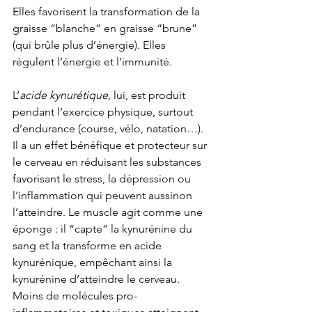
Elles favorisent la transformation de la 
graisse “blanche” en graisse “brune” 
(qui brûle plus d’énergie). Elles 
régulent l’énergie et l’immunité.
L’
acide kynurétique
, lui, est produit 
pendant l’exercice physique, surtout 
d’endurance (course, vélo, natation…). 
Il a un effet bénéfique et protecteur sur 
le cerveau en réduisant les substances 
favorisant le stress, la dépression ou 
l’inflammation qui peuvent aussinon 
l’atteindre. Le muscle agit comme une 
éponge : il “capte” la kynurénine du 
sang et la transforme en acide 
kynurénique, empêchant ainsi la 
kynurénine d’atteindre le cerveau. 
Moins de molécules pro-