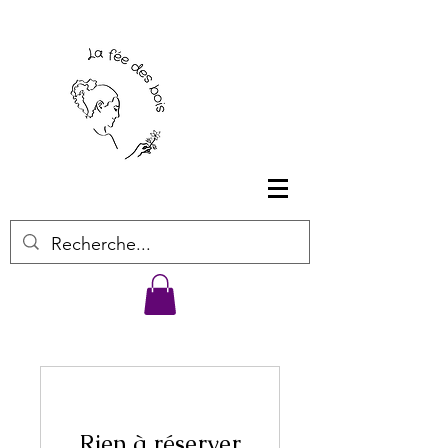
Rien à réserver