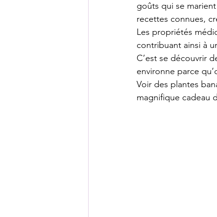
goûts qui se marient
recettes connues, cr
Les propriétés médic
contribuant ainsi à 
C’est se découvrir d
environne parce qu’o
Voir des plantes ban
magnifique cadeau de