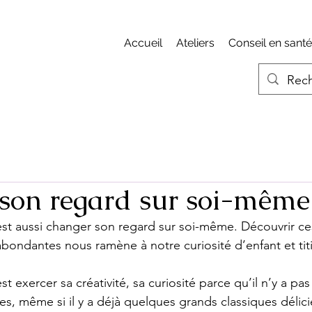
Accueil
Ateliers
Conseil en santé
son regard sur soi-même
est aussi changer son regard sur soi-même. 
Découvrir ce
bondantes nous ramène à notre curiosité d’enfant et titi
st exercer sa créativité, sa curiosité parce qu’il n’y a pa
les, même si il y a déjà quelques grands classiques délici