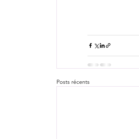
Posts récents